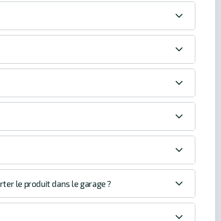
rter le produit dans le garage ?