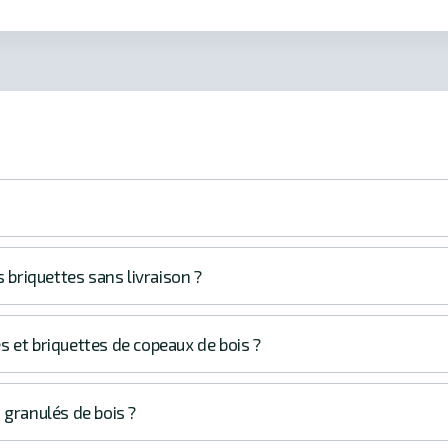
s briquettes sans livraison ?
s et briquettes de copeaux de bois ?
 granulés de bois ?