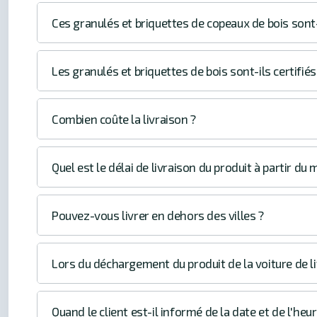
Ces granulés et briquettes de copeaux de bois sont-
Les granulés et briquettes de bois sont-ils certifiés
Combien coûte la livraison ?
Quel est le délai de livraison du produit à partir d
Pouvez-vous livrer en dehors des villes ?
Lors du déchargement du produit de la voiture de li
Quand le client est-il informé de la date et de l'heu