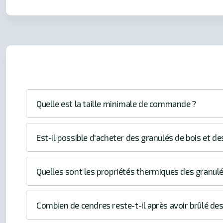
Quelle est la taille minimale de commande ?
Est-il possible d'acheter des granulés de bois et de
Quelles sont les propriétés thermiques des granulé
Combien de cendres reste-t-il après avoir brûlé des