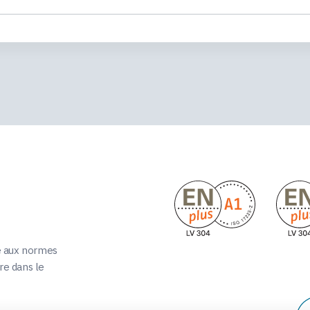
e aux normes
re dans le