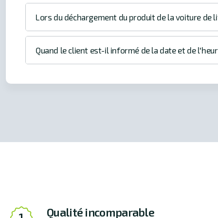
Lors du déchargement du produit de la voiture de li
Quand le client est-il informé de la date et de l'heu
Qualité incomparable