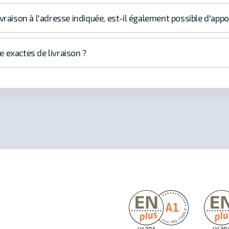
vraison à l'adresse indiquée, est-il également possible d'appo
re exactes de livraison ?