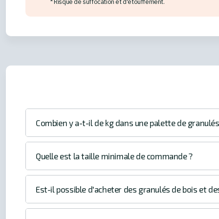
* Risque de suffocation et d'étouffement.
Combien y a-t-il de kg dans une palette de granulés
Quelle est la taille minimale de commande ?
Est-il possible d'acheter des granulés de bois et de