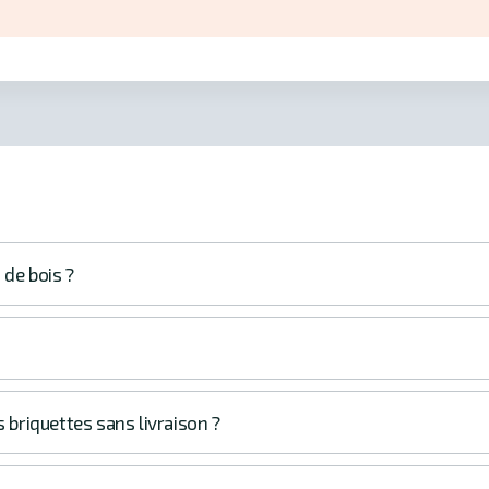
 de bois ?
s briquettes sans livraison ?