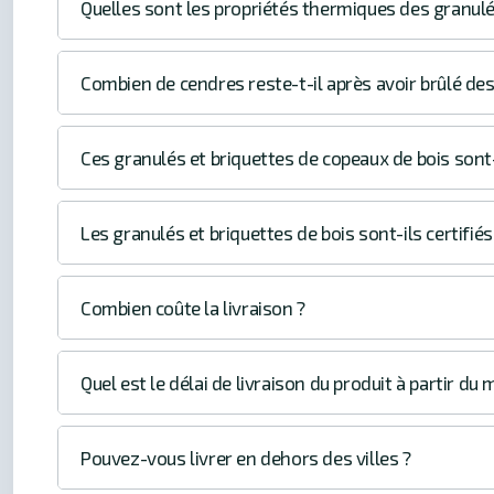
Quelles sont les propriétés thermiques des granulé
Combien de cendres reste-t-il après avoir brûlé des
Ces granulés et briquettes de copeaux de bois sont-
Les granulés et briquettes de bois sont-ils certifiés
Combien coûte la livraison ?
Quel est le délai de livraison du produit à partir d
Pouvez-vous livrer en dehors des villes ?