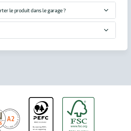
rter le produit dans le garage ?