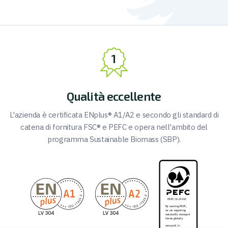
Qualità eccellente
L'azienda è certificata ENplus® A1/A2 e secondo gli standard di
catena di fornitura FSC® e PEFC e opera nell'ambito del
programma Sustainable Biomass (SBP).