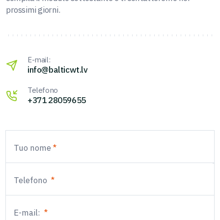
prossimi giorni.
E-mail:
info@balticwt.lv
Telefono
+371 28059655
Tuo nome
Telefono
E-mail: