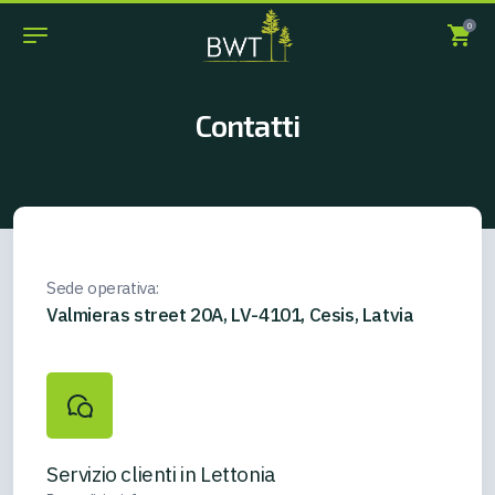
0
Contatti
Sede operativa:
Valmieras street 20A, LV-4101, Cesis, Latvia
Servizio clienti in Lettonia